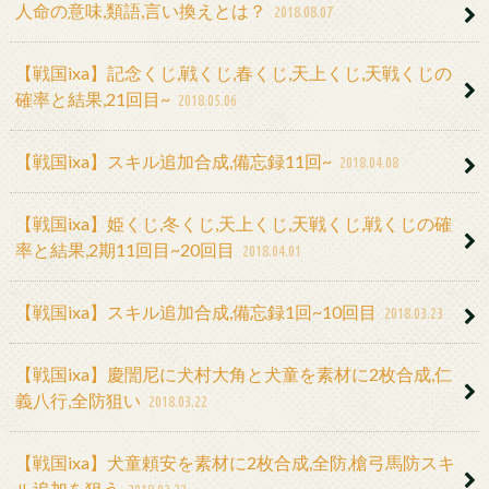
人命の意味,類語,言い換えとは？
2018.08.07
【戦国ixa】記念くじ,戦くじ,春くじ,天上くじ,天戦くじの
確率と結果,21回目~
2018.05.06
【戦国ixa】スキル追加合成,備忘録11回~
2018.04.08
【戦国ixa】姫くじ,冬くじ,天上くじ,天戦くじ,戦くじの確
率と結果,2期11回目~20回目
2018.04.01
【戦国ixa】スキル追加合成,備忘録1回~10回目
2018.03.23
【戦国ixa】慶誾尼に犬村大角と犬童を素材に2枚合成,仁
義八行,全防狙い
2018.03.22
【戦国ixa】犬童頼安を素材に2枚合成,全防,槍弓馬防スキ
ル追加を狙う