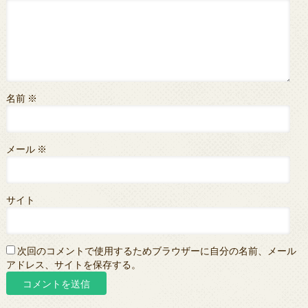
名前
※
メール
※
サイト
次回のコメントで使用するためブラウザーに自分の名前、メール
アドレス、サイトを保存する。