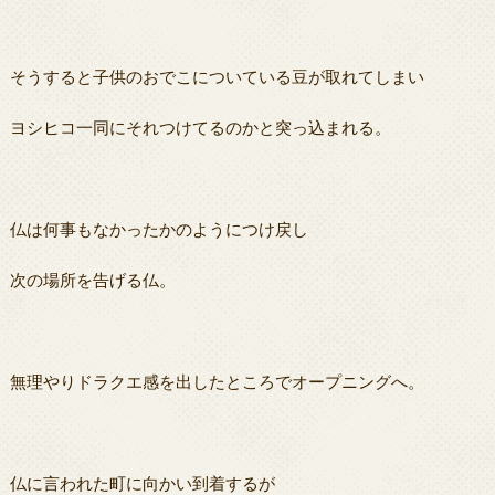
そうすると子供のおでこについている豆が取れてしまい
ヨシヒコ一同にそれつけてるのかと突っ込まれる。
仏は何事もなかったかのようにつけ戻し
次の場所を告げる仏。
無理やりドラクエ感を出したところでオープニングへ。
仏に言われた町に向かい到着するが