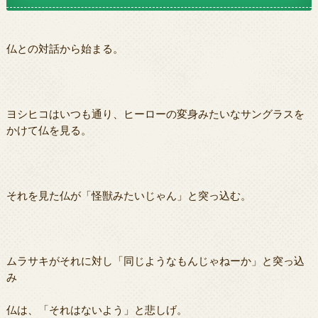
仏との対話から始まる。
ヨシヒコはいつも通り、ヒーローの変身みたいなサングラスを
かけて仏を見る。
それを見た仏が「怪獣みたいじゃん」と突っ込む。
ムラサキがそれに対し「同じようなもんじゃねーか」と突っ込
み
仏は、「それはないよう」と悲しげ。