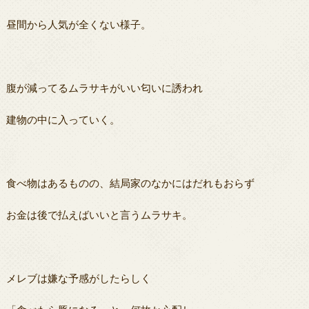
昼間から人気が全くない様子。
腹が減ってるムラサキがいい匂いに誘われ
建物の中に入っていく。
食べ物はあるものの、結局家のなかにはだれもおらず
お金は後で払えばいいと言うムラサキ。
メレブは嫌な予感がしたらしく