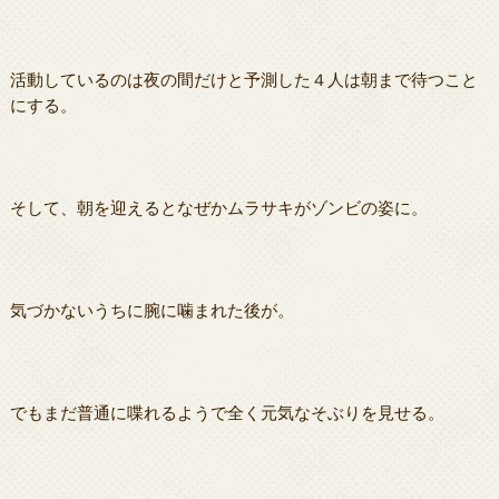
活動しているのは夜の間だけと予測した４人は朝まで待つこと
にする。
そして、朝を迎えるとなぜかムラサキがゾンビの姿に。
気づかないうちに腕に噛まれた後が。
でもまだ普通に喋れるようで全く元気なそぶりを見せる。