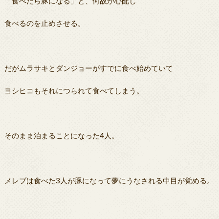
「食べたら豚になる」と、何故か心配し
食べるのを止めさせる。
だがムラサキとダンジョーがすでに食べ始めていて
ヨシヒコもそれにつられて食べてしまう。
そのまま泊まることになった4人。
メレブは食べた3人が豚になって夢にうなされる中目が覚める。