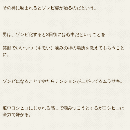
その神に噛まれるとゾンビ姿が治るのだという。
男は、ゾンビ化すると3日後には心中だということを
笑顔でいいつつ（キモい）噛みの神の場所を教えてもらうこと
に。
ゾンビになることでやたらテンションが上がってるムラサキ。
道中ヨシヒコにじゃれる感じで噛みつこうとするがヨシヒコは
全力で嫌がる。