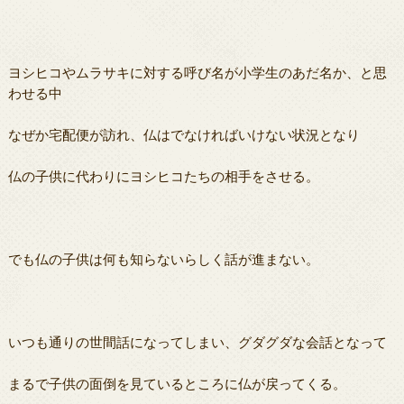
ヨシヒコやムラサキに対する呼び名が小学生のあだ名か、と思
わせる中
なぜか宅配便が訪れ、仏はでなければいけない状況となり
仏の子供に代わりにヨシヒコたちの相手をさせる。
でも仏の子供は何も知らないらしく話が進まない。
いつも通りの世間話になってしまい、グダグダな会話となって
まるで子供の面倒を見ているところに仏が戻ってくる。