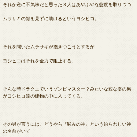
それが逆に不気味だと思った３人はあやふやな態度を取りつつ
ムラサキの顔を見ずに助けるというヨシヒコ。
それを聞いたムラサキが抱きつこうとするが
ヨシヒコはそれを全力で阻止する。
そんな時ドラクエでいうゾンビマスター？みたいな変な姿の男
がヨシヒコ達の建物の中に入ってくる。
その男が言うには、どうやら『噛みの神』という紛らわしい神
の名前がいて