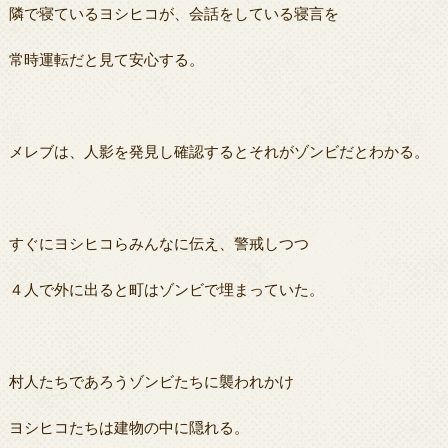
隣で寝ているヨシヒコが、会話をしている寝言を
常時運転だと見て安心する。
メレブは、人影を発見し確認するとそれがゾンビだとわかる。
すぐにヨシヒコらみんなに伝え、警戒しつつ
４人で外に出ると町はゾンビで埋まっていた。
村人たちであろうゾンビたちに襲われかけ
ヨシヒコたちは建物の中に隠れる。