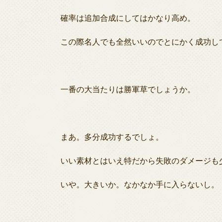
確率は追加合成にしてはかなり高め。
この際名人でも全然いいのでとにかく成功し
一番の大当たりは勝軍草でしょうか。
まあ。多分成功するでしょ。
いい素材とはいえ特だから失敗のダメージも
いや。大きいか。なかなか手に入らないし。