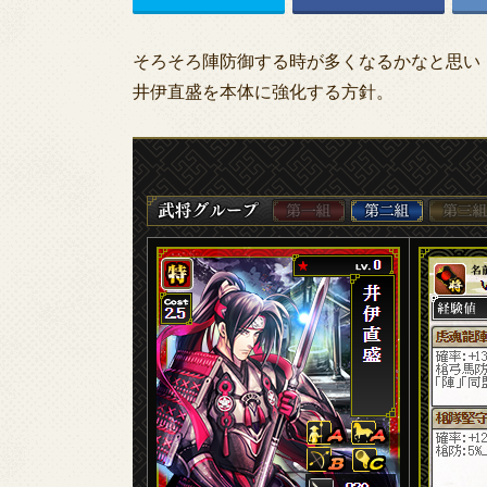
そろそろ陣防御する時が多くなるかなと思い
井伊直盛を本体に強化する方針。