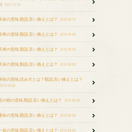
討
2022.12.30
長命の意味,類語,言い換えとは？
2018.08.10
長寿の意味,類語,言い換えとは？
2018.08.09
天寿の意味,類語,言い換えとは？
2018.08.08
天命の意味,類語,言い換えとは？
2018.08.08
寿命の意味,読み方とは？類語,言い換えとは？
2018.08.08
息の根の意味,類語,言い換えとは？
2018.08.08
露命の意味,類語,言い換えとは？
2018.08.08
一命の意味,類語,言い換えとは？
2018.08.08