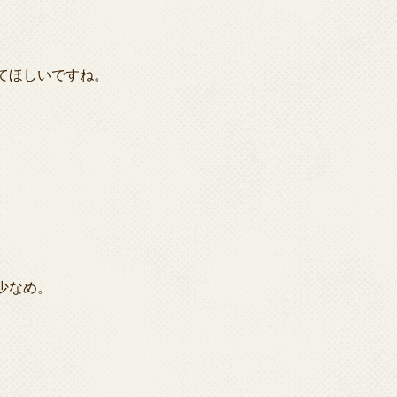
てほしいですね。
少なめ。