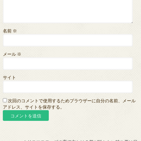
名前
※
メール
※
サイト
次回のコメントで使用するためブラウザーに自分の名前、メール
アドレス、サイトを保存する。