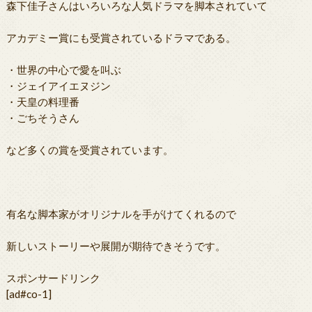
森下佳子さんはいろいろな人気ドラマを脚本されていて
アカデミー賞にも受賞されているドラマである。
・世界の中心で愛を叫ぶ
・ジェイアイエヌジン
・天皇の料理番
・ごちそうさん
など多くの賞を受賞されています。
有名な脚本家がオリジナルを手がけてくれるので
新しいストーリーや展開が期待できそうです。
スポンサードリンク
[ad#co-1]