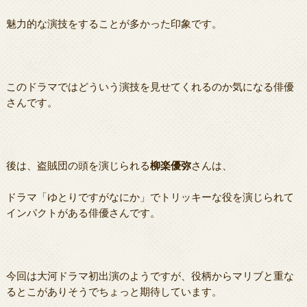
魅力的な演技をすることが多かった印象です。
このドラマではどういう演技を見せてくれるのか気になる俳優
さんです。
後は、盗賊団の頭を演じられる
柳楽優弥
さんは、
ドラマ「ゆとりですがなにか」でトリッキーな役を演じられて
インパクトがある俳優さんです。
今回は大河ドラマ初出演のようですが、役柄からマリブと重な
るとこがありそうでちょっと期待しています。