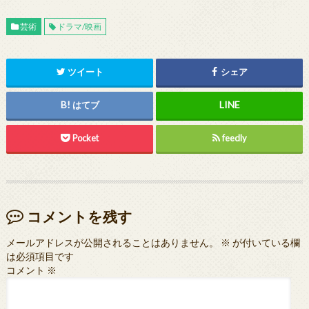
芸術
ドラマ/映画
ツイート
シェア
はてブ
Pocket
feedly
コメントを残す
メールアドレスが公開されることはありません。
※
が付いている欄
は必須項目です
コメント
※