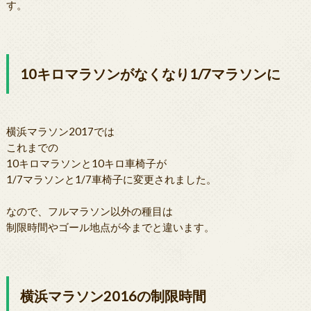
す。
10キロマラソンがなくなり1/7マラソンに
横浜マラソン2017では
これまでの
10キロマラソンと10キロ車椅子が
1/7マラソンと1/7車椅子に変更されました。
なので、フルマラソン以外の種目は
制限時間やゴール地点が今までと違います。
横浜マラソン2016の制限時間