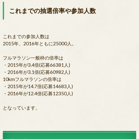
これまでの抽選倍率や参加人数
これまでの参加人数は
2015年、2016年ともに25000人。
フルマラソン一般枠の倍率は
・2015年が3.4倍(応募66381人)
・2016年が3.1倍(応募60982人)
10kmフルマラソンの倍率は
・2015年が14.7倍(応募14683人)
・2016年が12.4倍(応募12350人)
となっています。