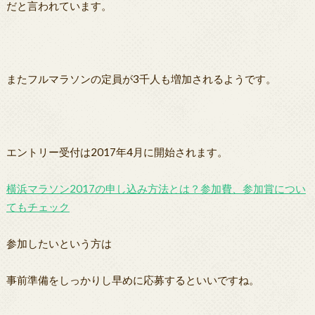
だと言われています。
またフルマラソンの定員が3千人も増加されるようです。
エントリー受付は2017年4月に開始されます。
横浜マラソン2017の申し込み方法とは？参加費、参加賞につい
てもチェック
参加したいという方は
事前準備をしっかりし早めに応募するといいですね。