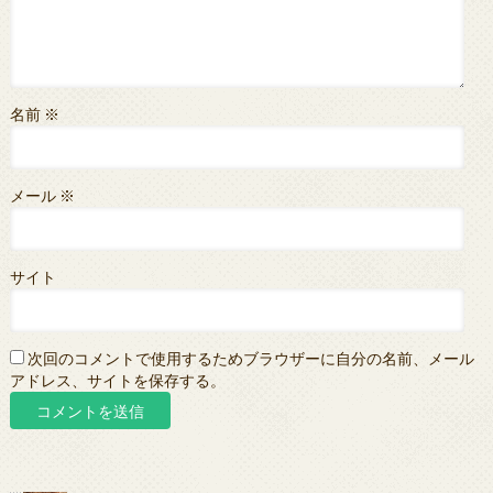
名前
※
メール
※
サイト
次回のコメントで使用するためブラウザーに自分の名前、メール
アドレス、サイトを保存する。