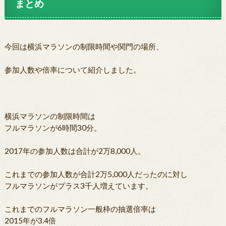
まとめ
今回は横浜マラソンの制限時間や関門の場所、
参加人数や倍率について紹介しました。
横浜マラソンの制限時間は
フルマラソンが6時間30分。
2017年の参加人数は合計が2万8,000人。
これまでの参加人数が合計2万5,000人だったのに対し
フルマラソンがプラス3千人増えています。
これまでのフルマラソン一般枠の抽選倍率は
2015年が3.4倍