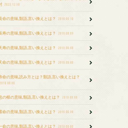
討
2022.12.30
長命の意味,類語,言い換えとは？
2018.08.10
長寿の意味,類語,言い換えとは？
2018.08.09
天寿の意味,類語,言い換えとは？
2018.08.08
天命の意味,類語,言い換えとは？
2018.08.08
寿命の意味,読み方とは？類語,言い換えとは？
2018.08.08
息の根の意味,類語,言い換えとは？
2018.08.08
露命の意味,類語,言い換えとは？
2018.08.08
一命の意味,類語,言い換えとは？
2018.08.08