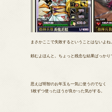
まさかここで失敗するということはないよね
頼むよほんと。ちょっと残念な結果ばっかり
思えば明智のお年玉も一気に使うのでなく
1枚ずつ使ったほうが良かった気がする。