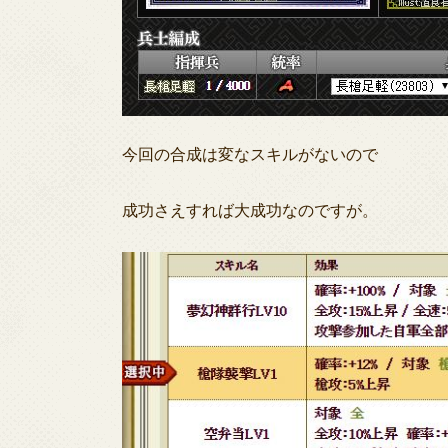
今回の合成は変なスキルがないので
成功さえすれば大成功なのですが。