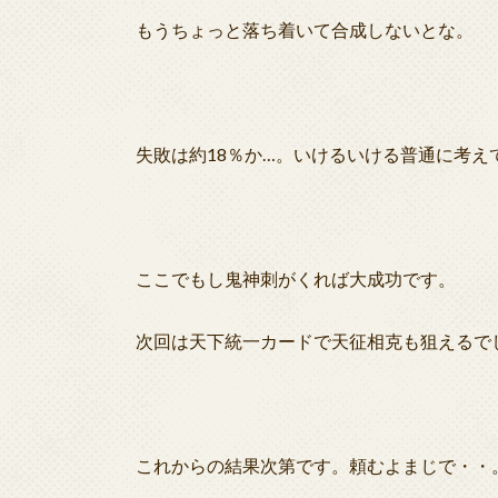
もうちょっと落ち着いて合成しないとな。
失敗は約18％か…。いけるいける普通に考え
ここでもし鬼神刺がくれば大成功です。
次回は天下統一カードで天征相克も狙えるで
これからの結果次第です。頼むよまじで・・