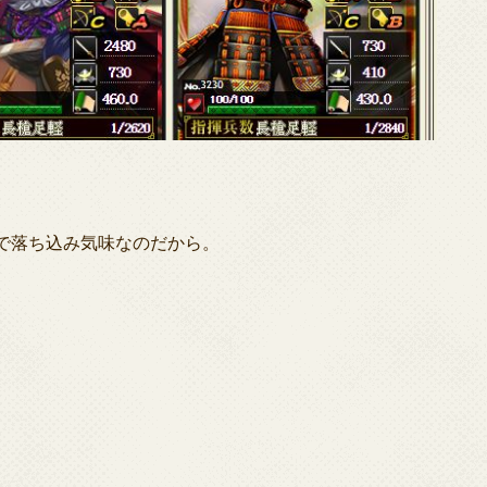
。
で落ち込み気味なのだから。