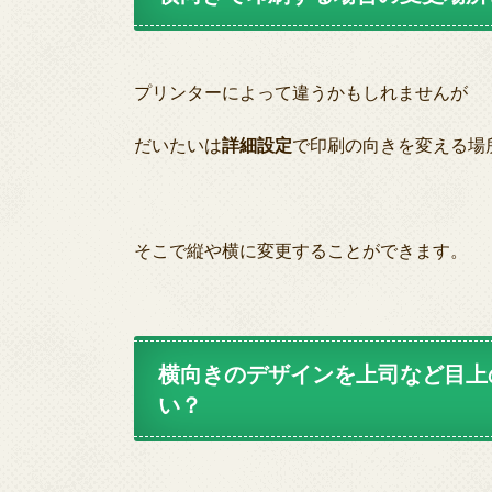
プリンターによって違うかもしれませんが
だいたいは
詳細設定
で印刷の向きを変える場
そこで縦や横に変更することができます。
横向きのデザインを上司など目上
い？