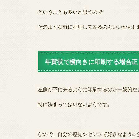
ということも多いと思うので
そのような時に利用してみるのもいいかもし
年賀状で横向きに印刷する場合正
左側が下に来るように印刷するのが一般的だ
特に決まってはいないようです。
なので、自分の感覚やセンスで好きなように