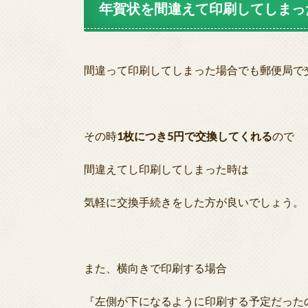
年賀状を間違えて印刷してしまっ
間違って印刷してしまった場合でも郵便局で
その時
1枚につき5円で交換してくれる
ので
間違えてし印刷してしまった時は
気軽に交換手続きをした方が良いでしょう。
また、横向きで印刷する場合
『左側が下になるように印刷する予定だった