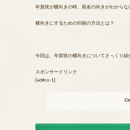
年賀状が横向きの時、宛名の向きがわからな
横向きにするための印刷の方法とは？
今回は、年賀状の横向きについてさっくり紹
スポンサードリンク
[ad#co-1]
Co