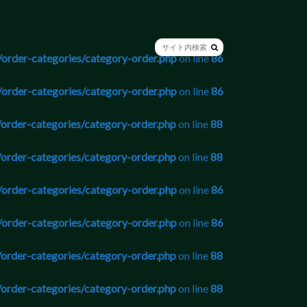
order-categories/category-order.php
on line
86
order-categories/category-order.php
on line
86
order-categories/category-order.php
on line
88
order-categories/category-order.php
on line
88
order-categories/category-order.php
on line
86
order-categories/category-order.php
on line
86
order-categories/category-order.php
on line
88
order-categories/category-order.php
on line
88