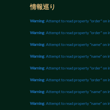
情報巡り
Warning
: Attempt to read property "order" on i
Warning
: Attempt to read property "order" on i
Warning
: Attempt to read property "name" on in
Warning
: Attempt to read property "name" on in
Warning
: Attempt to read property "order" on i
Warning
: Attempt to read property "order" on i
Warning
: Attempt to read property "name" on in
Warning
: Attempt to read property "name" on in