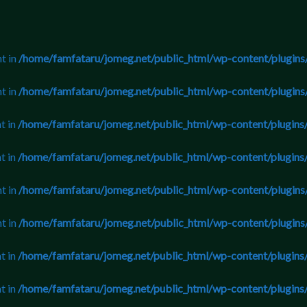
nt in
/home/famfataru/jomeg.net/public_html/wp-content/plugins/
nt in
/home/famfataru/jomeg.net/public_html/wp-content/plugins/
t in
/home/famfataru/jomeg.net/public_html/wp-content/plugins/
t in
/home/famfataru/jomeg.net/public_html/wp-content/plugins/
nt in
/home/famfataru/jomeg.net/public_html/wp-content/plugins/
nt in
/home/famfataru/jomeg.net/public_html/wp-content/plugins/
t in
/home/famfataru/jomeg.net/public_html/wp-content/plugins/
t in
/home/famfataru/jomeg.net/public_html/wp-content/plugins/