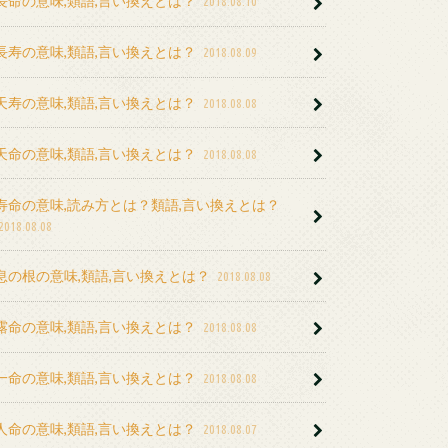
長命の意味,類語,言い換えとは？
2018.08.10
長寿の意味,類語,言い換えとは？
2018.08.09
天寿の意味,類語,言い換えとは？
2018.08.08
天命の意味,類語,言い換えとは？
2018.08.08
寿命の意味,読み方とは？類語,言い換えとは？
2018.08.08
息の根の意味,類語,言い換えとは？
2018.08.08
露命の意味,類語,言い換えとは？
2018.08.08
一命の意味,類語,言い換えとは？
2018.08.08
人命の意味,類語,言い換えとは？
2018.08.07