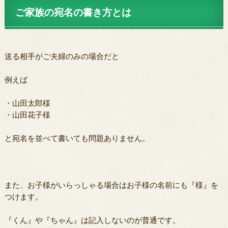
ご家族の宛名の書き方とは
送る相手がご夫婦のみの場合だと
例えば
・山田太郎様
・山田花子様
と宛名を並べて書いても問題ありません。
また、お子様がいらっしゃる場合はお子様の名前にも『様』を
つけます。
『くん』や『ちゃん』は記入しないのが普通です。