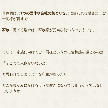
具体的には
1つの団体や会社の集まり
などに使われる場合は、ご
一同様が普通で
家族
に宛てる場合はご家族様が妥当な使い方のようです。
そして、家族に向けてご一同様というのに違和感を感じるのは
「そこまで人数がいないよ」
と思われてしまうような印象があったり
どこか暖かみにかけるような響きになってしまうからではない
でしょうか。