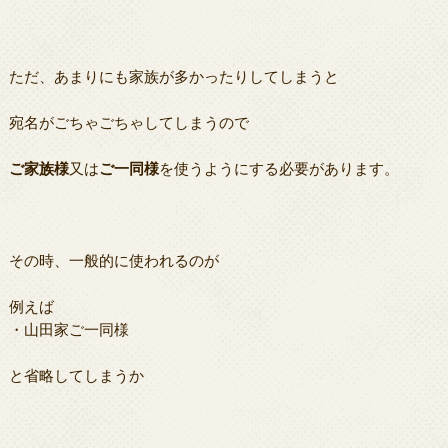
ただ、あまりにも家族が多かったりしてしまうと
宛名がごちゃごちゃしてしまうので
ご家族様
又は
ご一同様
を使うようにする必要があります。
その時、一般的に使われるのが
例えば
・山田家ご一同様
と省略してしまうか