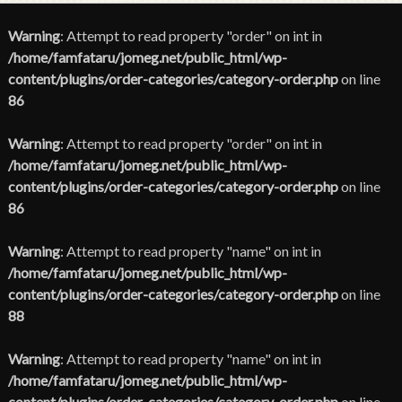
Warning
: Attempt to read property "order" on int in
/home/famfataru/jomeg.net/public_html/wp-
content/plugins/order-categories/category-order.php
on line
86
Warning
: Attempt to read property "order" on int in
/home/famfataru/jomeg.net/public_html/wp-
content/plugins/order-categories/category-order.php
on line
86
Warning
: Attempt to read property "name" on int in
/home/famfataru/jomeg.net/public_html/wp-
content/plugins/order-categories/category-order.php
on line
88
Warning
: Attempt to read property "name" on int in
/home/famfataru/jomeg.net/public_html/wp-
content/plugins/order-categories/category-order.php
on line