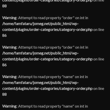
88
Warning
: Attempt to read property "order" on int in
/home/famfataru/jomeg.net/public_html/wp-
content/plugins/order-categories/category-order.php
on line
86
Warning
: Attempt to read property "order" on int in
/home/famfataru/jomeg.net/public_html/wp-
content/plugins/order-categories/category-order.php
on line
86
Warning
: Attempt to read property "name" on int in
/home/famfataru/jomeg.net/public_html/wp-
content/plugins/order-categories/category-order.php
on line
88
Warning
: Attempt to read property "name" on int in