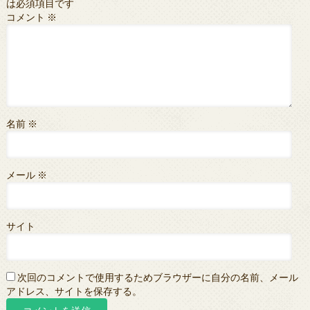
は必須項目です
コメント
※
名前
※
メール
※
サイト
次回のコメントで使用するためブラウザーに自分の名前、メール
アドレス、サイトを保存する。