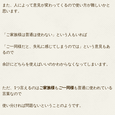
また、人によって意見が変わってくるので使い方が難しいかと
思います。
「ご家族様は普通は使わない」という人もいれば
「ご一同様だと、失礼に感じてしまうのでは」という意見もあ
るので
余計にどちらを使えばいいのかわからなくなってしまいます。
ただ、1つ言えるのは
ご家族様
も
ご一同様
も普通に使われている
言葉なので
使い分ければ問題ないということのようです。