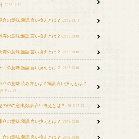
討
2022.12.30
長命の意味,類語,言い換えとは？
2018.08.10
長寿の意味,類語,言い換えとは？
2018.08.09
天寿の意味,類語,言い換えとは？
2018.08.08
天命の意味,類語,言い換えとは？
2018.08.08
寿命の意味,読み方とは？類語,言い換えとは？
2018.08.08
息の根の意味,類語,言い換えとは？
2018.08.08
露命の意味,類語,言い換えとは？
2018.08.08
一命の意味,類語,言い換えとは？
2018.08.08