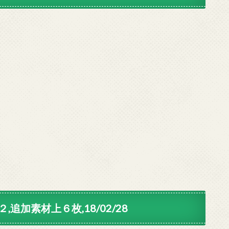
,追加素材上６枚,18/02/28