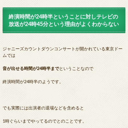
終演時間が24時半ということに対しテレビの
放送が24時45分という理由がよくわからない
ジャニーズカウントダウンコンサートが開かれている東京ドー
ムでは
音が出せる時間が24時半まで
ということなので
終演時間が24時半のようです。
でも実際には出演者の退場などを含めると
1時ぐらいまでやってるのでとのことです。