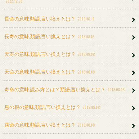
2022.12.30
長命の意味,類語,言い換えとは？
2018.08.10
長寿の意味,類語,言い換えとは？
2018.08.09
天寿の意味,類語,言い換えとは？
2018.08.08
天命の意味,類語,言い換えとは？
2018.08.08
寿命の意味,読み方とは？類語,言い換えとは？
2018.08.08
息の根の意味,類語,言い換えとは？
2018.08.08
露命の意味,類語,言い換えとは？
2018.08.08