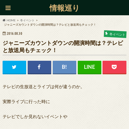
情報巡り
HOME
冬イベント
ジャニーズカウントダウンの開演時間は？テレビと放送局もチェック！
2016.08.30
冬イベント
ジャニーズカウントダウンの開演時間は？テレビ
と放送局もチェック！
テレビの生放送とライブは何が違うのか。
実際ライブに行った時に
テレビでしか見れないイベントや