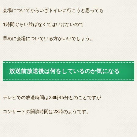
会場についてからいざトイレに行こうと思っても
1時間ぐらい並ばなくてはいけないので
早めに会場についている方がいいでしょう。
放送前放送後は何をしているのか気になる
テレビでの放送時間は23時45分とのことですが
コンサートの開演時間は23時のようです。