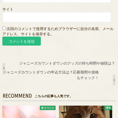
サイト
次回のコメントで使用するためブラウザーに自分の名前、メール
アドレス、サイトを保存する。
ジャニーズカウントダウンのグッズの待ち時間や値段は？
ジャニーズカウントダウンの申込方法は？応募期間や資格
もチェック！
RECOMMEND
こちらの記事も人気です。
冬イベント
理系