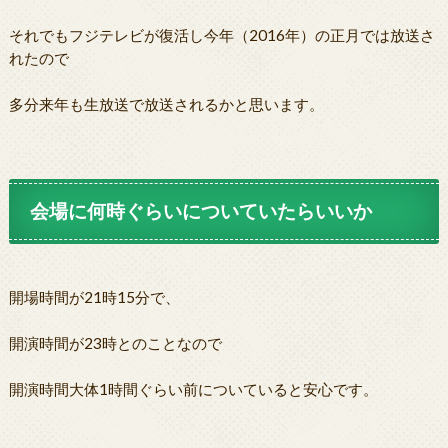
それでもフジテレビが復活し今年（2016年）の正月では放送さ
れたので
多分来年も生放送で放送されるかと思います。
会場に何時ぐらいについていたらいいか
開場時間が21時15分で、
開演時間が23時とのことなので
開演時間大体1時間ぐらい前についていると安心です。