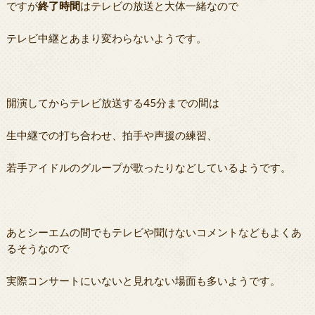
ですが
終了時間
はテレビの放送と大体一緒なので
テレビ中継とあまり変わらないようです。
開演してからテレビ放送する45分までの間は
生中継での打ち合わせ、拍手や声援の練習、
若手アイドルのグループが歌ったりなどしているようです。
あとシーエムの間でもテレビや聞けないコメントなどもよくあ
るそうなので
実際コンサートにいないと見れない場面も多いようです。