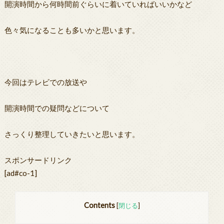
開演時間から何時間前ぐらいに着いていればいいかなど
色々気になることも多いかと思います。
今回はテレビでの放送や
開演時間での疑問などについて
さっくり整理していきたいと思います。
スポンサードリンク
[ad#co-1]
Contents
[
閉じる
]