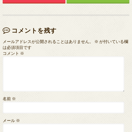
コメントを残す
メールアドレスが公開されることはありません。
※
が付いている欄
は必須項目です
コメント
※
名前
※
メール
※