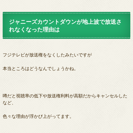
ジャニーズカウントダウンが地上波で放送さ
れなくなった理由は
フジテレビが放送権をなくしたみたいですが
本当ところはどうなんでしょうかね。
噂だと視聴率の低下や放送権利料が高額だからキャンセルした
など、
色々な理由が浮かび上がってます。